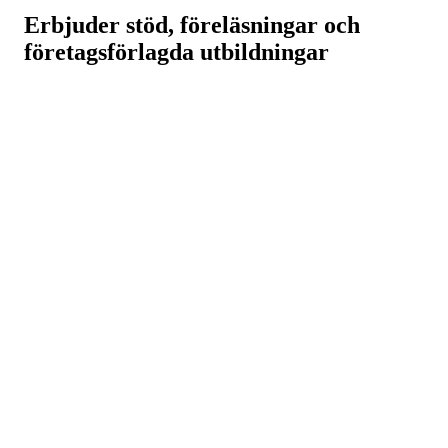
Erbjuder stöd, föreläsningar och
företagsförlagda utbildningar